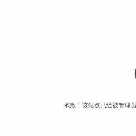
抱歉！该站点已经被管理