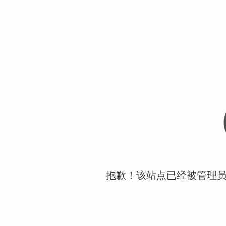
抱歉！该站点已经被管理