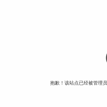
抱歉！该站点已经被管理