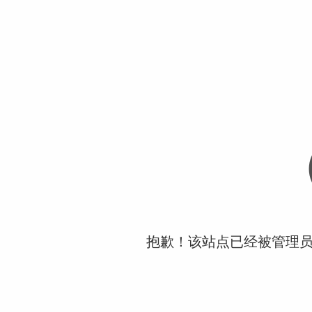
抱歉！该站点已经被管理