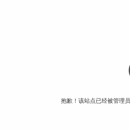
抱歉！该站点已经被管理