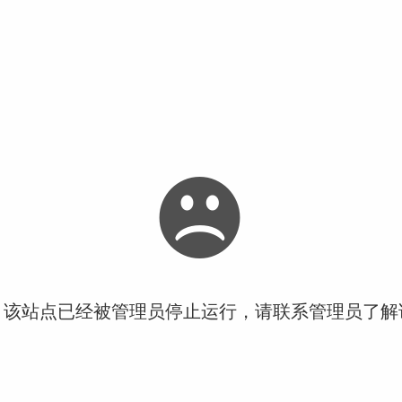
！该站点已经被管理员停止运行，请联系管理员了解