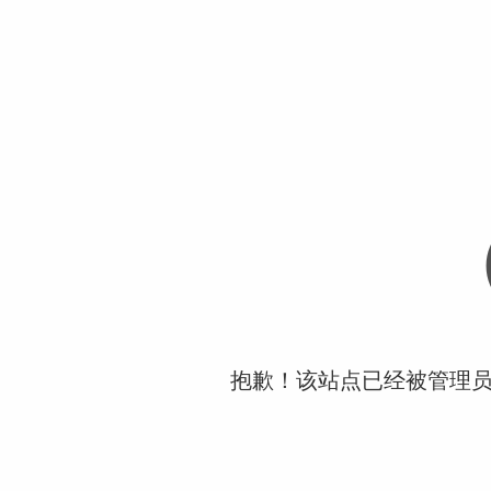
抱歉！该站点已经被管理