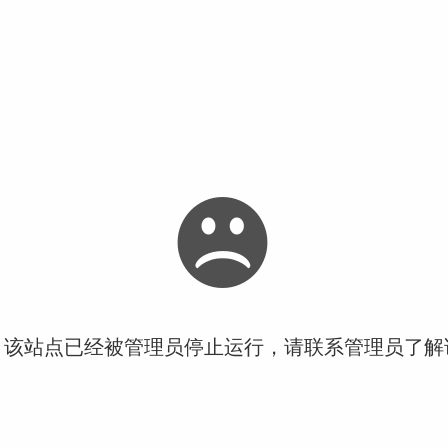
！该站点已经被管理员停止运行，请联系管理员了解