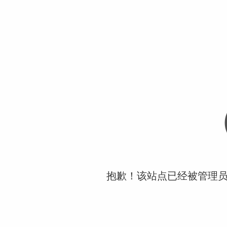
抱歉！该站点已经被管理