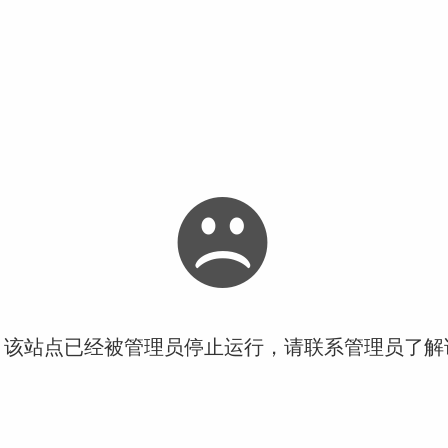
！该站点已经被管理员停止运行，请联系管理员了解