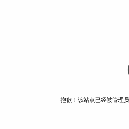
抱歉！该站点已经被管理