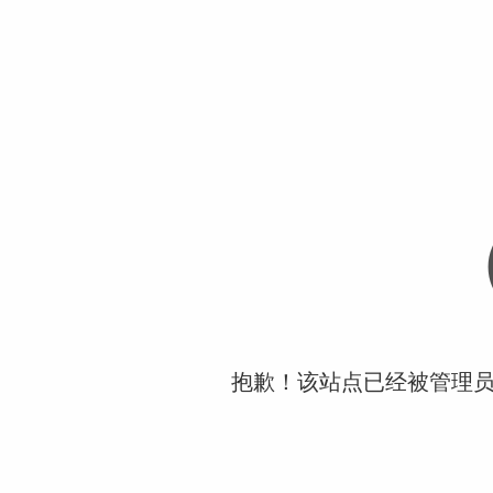
抱歉！该站点已经被管理