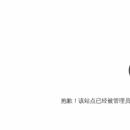
抱歉！该站点已经被管理