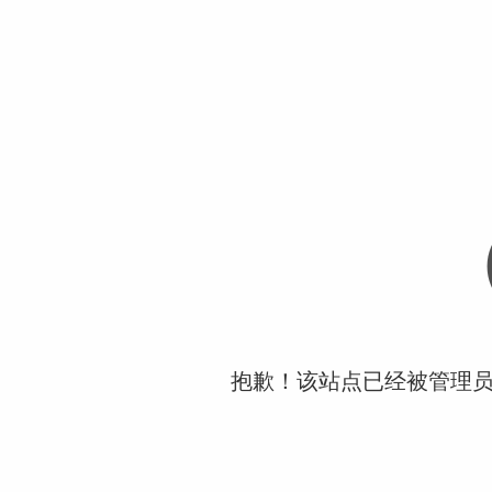
抱歉！该站点已经被管理