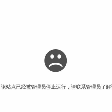
！该站点已经被管理员停止运行，请联系管理员了解