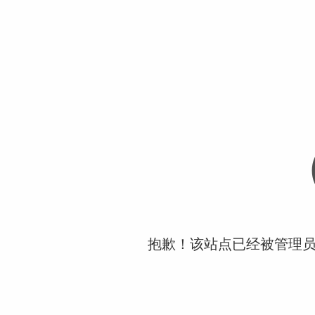
抱歉！该站点已经被管理