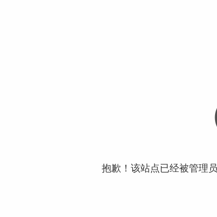
抱歉！该站点已经被管理