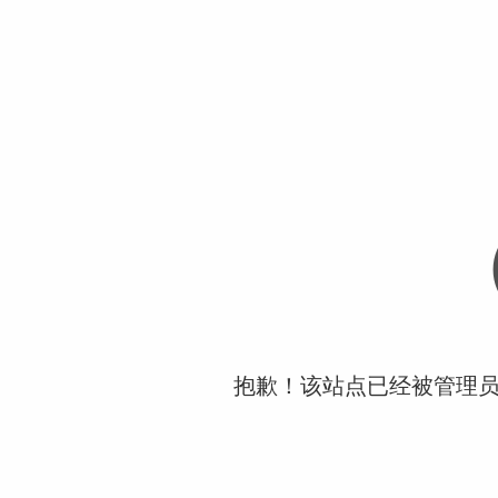
抱歉！该站点已经被管理