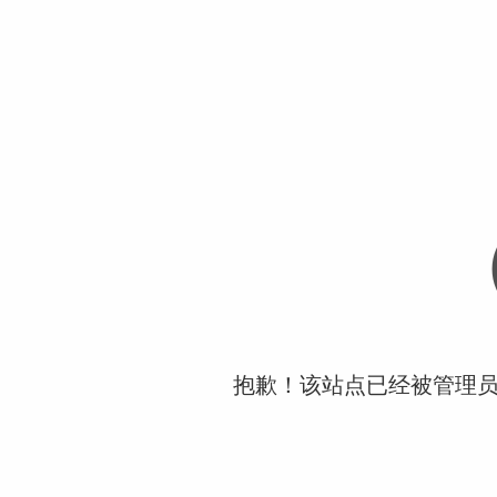
抱歉！该站点已经被管理