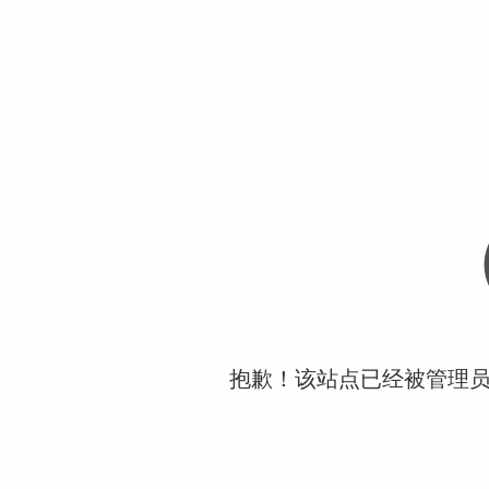
抱歉！该站点已经被管理