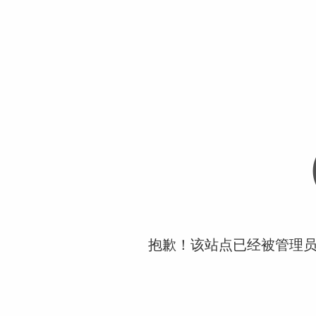
抱歉！该站点已经被管理