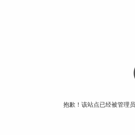
抱歉！该站点已经被管理