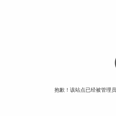
抱歉！该站点已经被管理