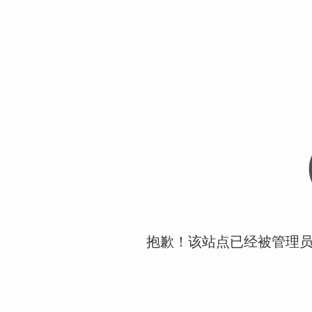
抱歉！该站点已经被管理