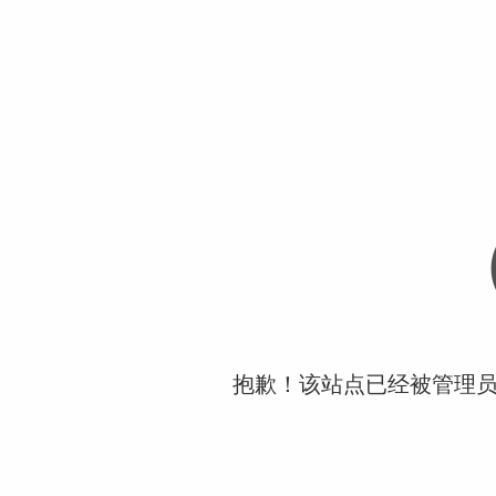
抱歉！该站点已经被管理