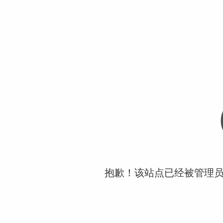
抱歉！该站点已经被管理