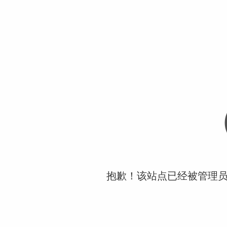
抱歉！该站点已经被管理