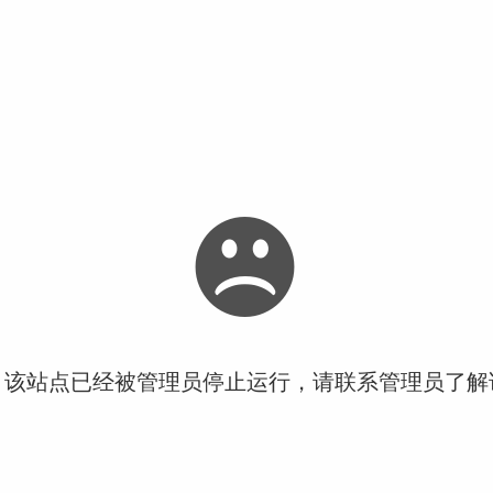
！该站点已经被管理员停止运行，请联系管理员了解