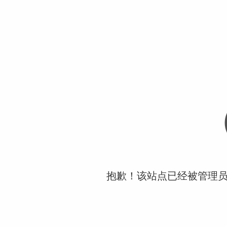
抱歉！该站点已经被管理