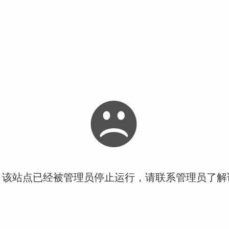
！该站点已经被管理员停止运行，请联系管理员了解