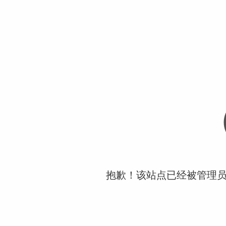
抱歉！该站点已经被管理