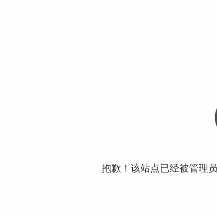
抱歉！该站点已经被管理