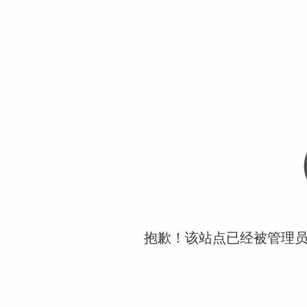
抱歉！该站点已经被管理