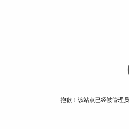
抱歉！该站点已经被管理