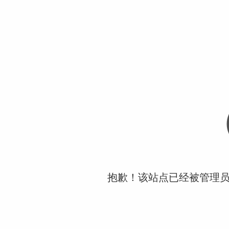
抱歉！该站点已经被管理