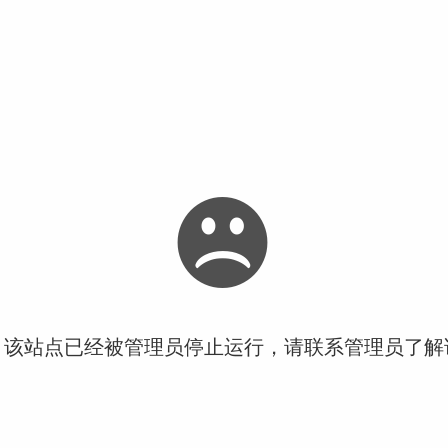
！该站点已经被管理员停止运行，请联系管理员了解