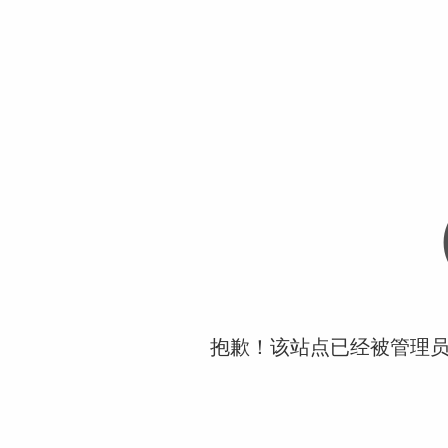
抱歉！该站点已经被管理