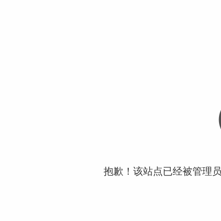
抱歉！该站点已经被管理