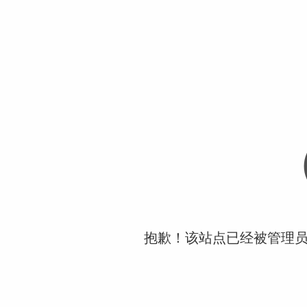
抱歉！该站点已经被管理