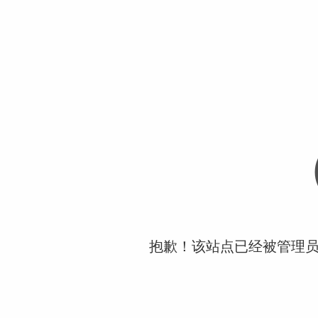
抱歉！该站点已经被管理