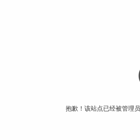
抱歉！该站点已经被管理