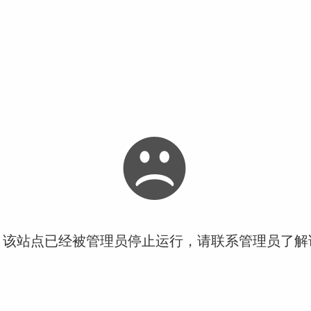
！该站点已经被管理员停止运行，请联系管理员了解