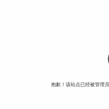
抱歉！该站点已经被管理