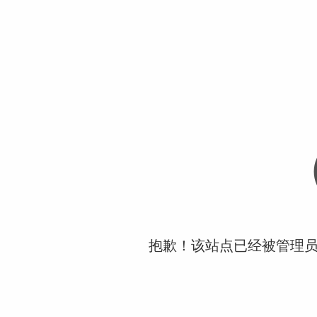
抱歉！该站点已经被管理