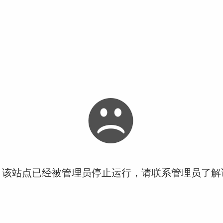
！该站点已经被管理员停止运行，请联系管理员了解