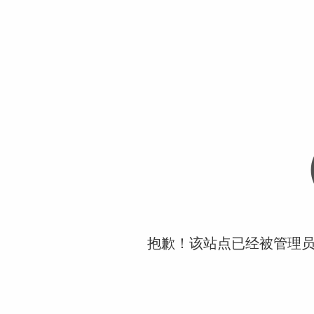
抱歉！该站点已经被管理