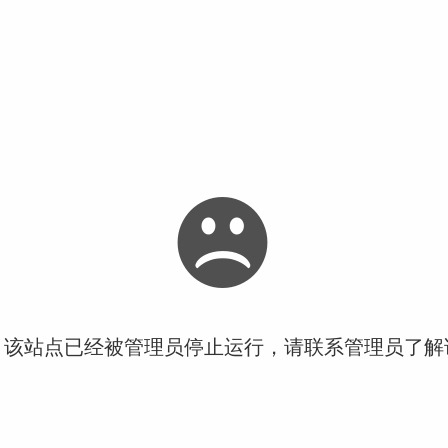
！该站点已经被管理员停止运行，请联系管理员了解