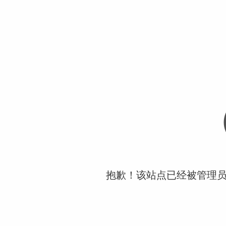
抱歉！该站点已经被管理