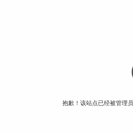
抱歉！该站点已经被管理