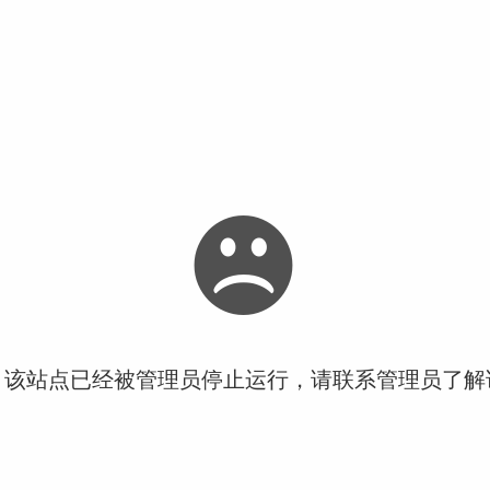
！该站点已经被管理员停止运行，请联系管理员了解